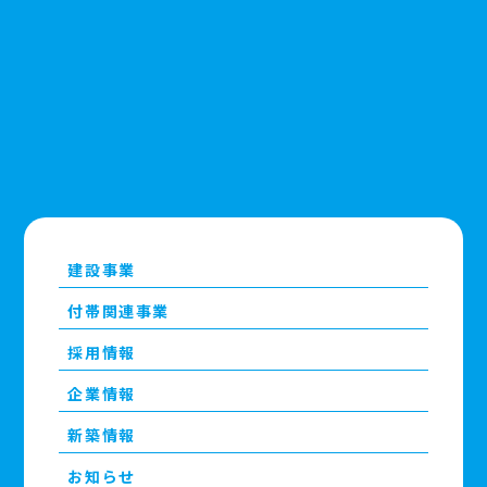
建設事業
付帯関連事業
採用情報
企業情報
新築情報
お知らせ