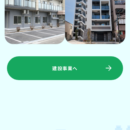
建設事業へ