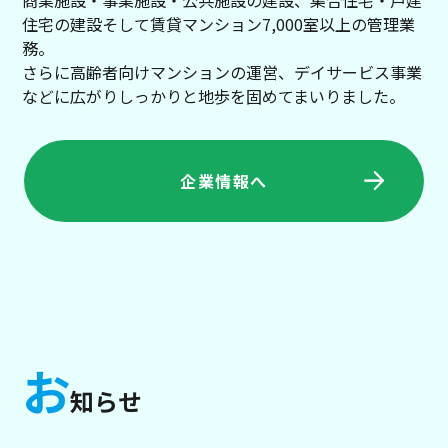
商業施設・事業施設・公共施設の建設、集合住宅・戸建
住宅の建設そして賃貸マンション7,000室以上の管理業
務。
さらに高齢者向けマンションの運営、デイサービス事業
などに広がりしっかりと地歩を固めてまいりました。
企業情報へ
お
知らせ