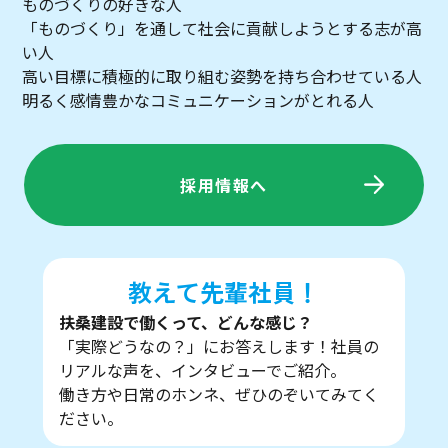
ものづくりの好きな人
「ものづくり」を通して社会に貢献しようとする志が高
い人
高い目標に積極的に取り組む姿勢を持ち合わせている人
明るく感情豊かなコミュニケーションがとれる人
採用情報へ
教えて先輩社員！
扶桑建設で働くって、どんな感じ？
「実際どうなの？」にお答えします！社員の
リアルな声を、インタビューでご紹介。
働き方や日常のホンネ、ぜひのぞいてみてく
ださい。