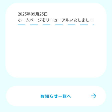
2025年09月25日
ホームページをリニューアルいたしました。
お知らせ一覧へ