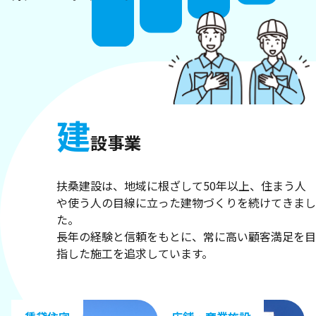
建
設事業
扶桑建設は、地域に根ざして50年以上、住まう人
や使う人の目線に立った建物づくりを続けてきまし
た。
長年の経験と信頼をもとに、常に高い顧客満足を目
指した施工を追求しています。