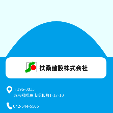
扶桑建設株式会社
〒196-0015
東京都昭島市昭和町1-13-10
042-544-5565