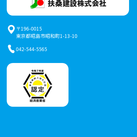
扶桑建設株式会社
〒196-0015
東京都昭島市昭和町1-13-10
042-544-5565