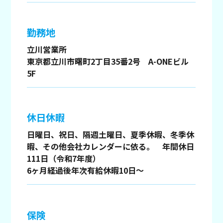
勤務地
立川営業所
東京都立川市曙町2丁目35番2号 A-ONEビル
5F
休日休暇
日曜日、祝日、隔週土曜日、夏季休暇、冬季休
暇、その他会社カレンダーに依る。 年間休日
111日（令和7年度）
6ヶ月経過後年次有給休暇10日～
保険