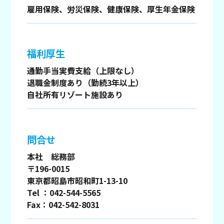
雇用保険、労災保険、健康保険、厚生年金保険
福利厚生
通勤手当実費支給（上限なし）
退職金制度あり（勤続3年以上）
自社所有リゾート施設あり
問合せ
本社 総務部
〒196-0015
東京都昭島市昭和町1-13-10
Tel ：042-544-5565
Fax：042-542-8031