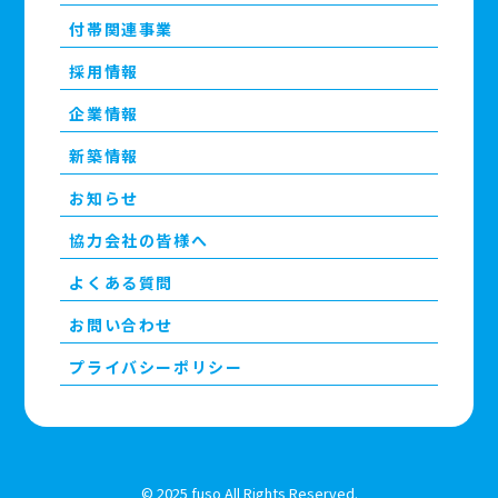
付帯関連事業
採用情報
企業情報
新築情報
お知らせ
協力会社の皆様へ
よくある質問
お問い合わせ
プライバシーポリシー
© 2025 fuso All Rights Reserved.