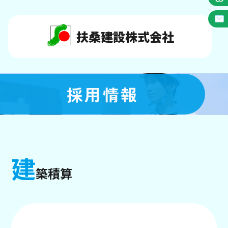
扶桑建設株式会社
採用情報
建
築積算