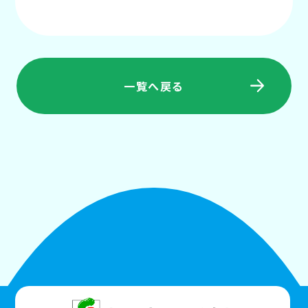
一覧へ戻る