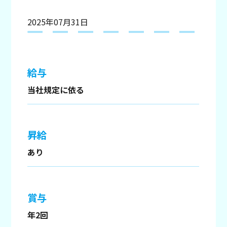
2025年07月31日
給与
当社規定に依る
昇給
あり
賞与
年2回