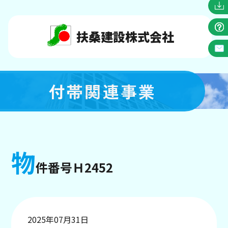
扶桑建設株式会社
付帯関連事業
物
件番号Ｈ2452
2025年07月31日