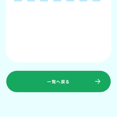
一覧へ戻る