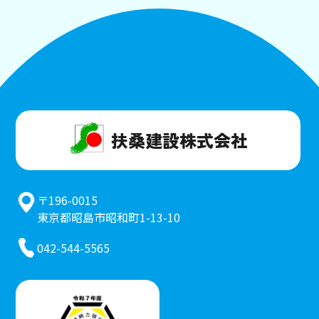
扶桑建設株式会社
〒196-0015
東京都昭島市昭和町1-13-10
042-544-5565