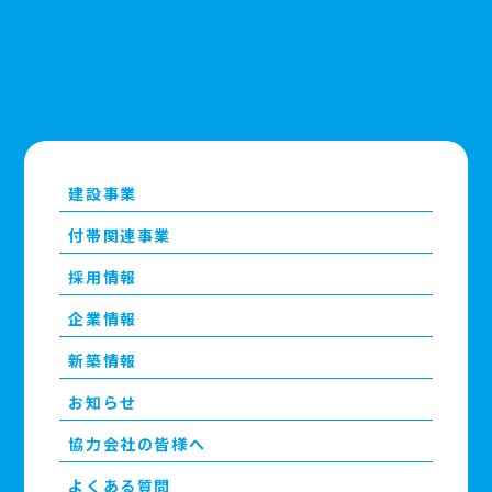
建設事業
付帯関連事業
採用情報
企業情報
新築情報
お知らせ
協力会社の皆様へ
よくある質問