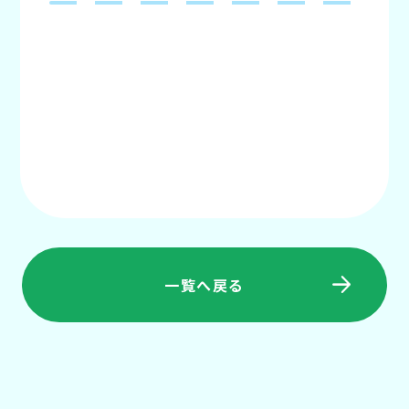
一覧へ戻る