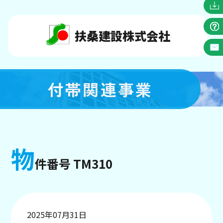
扶桑建設株式会社
付帯関連事業
物
件番号 TM310
2025年07月31日