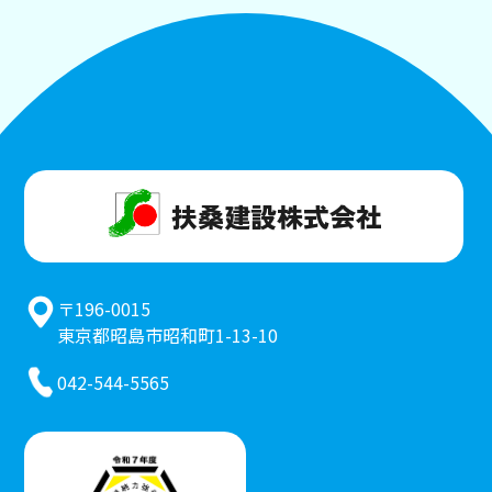
扶桑建設株式会社
〒196-0015
東京都昭島市昭和町1-13-10
042-544-5565