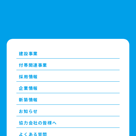
建設事業
付帯関連事業
採用情報
企業情報
新築情報
お知らせ
協力会社の皆様へ
よくある質問