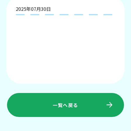
2025年07月30日
一覧へ戻る