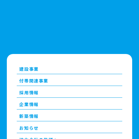
建設事業
付帯関連事業
採用情報
企業情報
新築情報
お知らせ