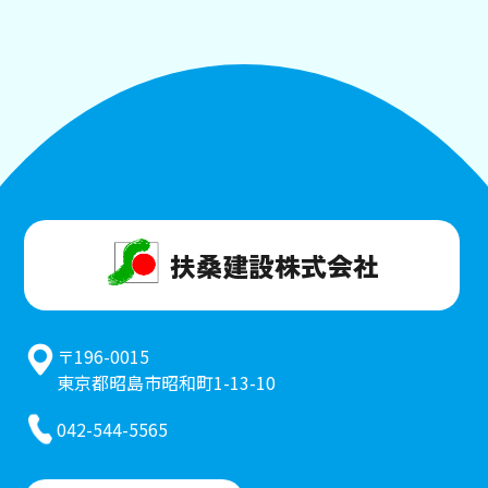
扶桑建設株式会社
〒196-0015
東京都昭島市昭和町1-13-10
042-544-5565