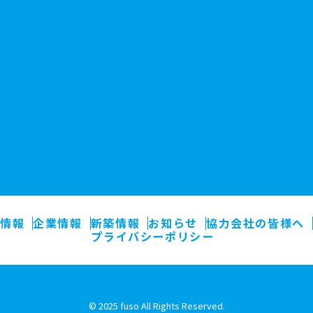
情報
企業情報
新築情報
お知らせ
協力会社の皆様へ
プライバシーポリシー
© 2025 fuso All Rights Reserved.