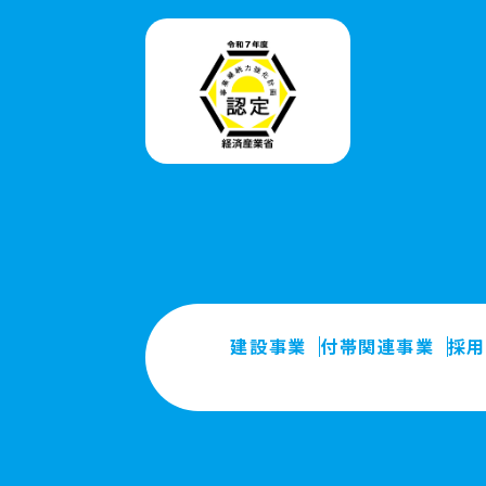
建設事業
付帯関連事業
採用