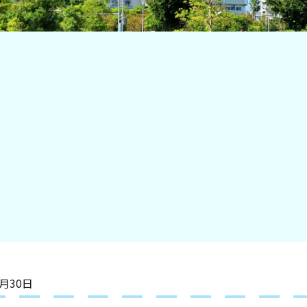
7月30日