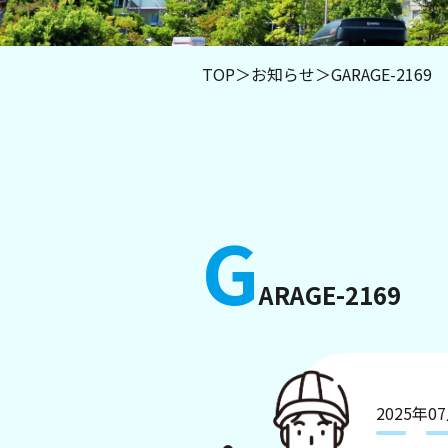
TOP
＞
お知らせ
＞
GARAGE-2169
G
ARAGE-2169
2025年0