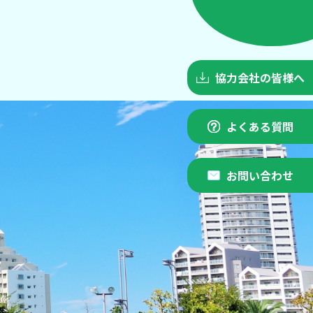
協力会社の皆様へ
よくある質問
お問い合わせ