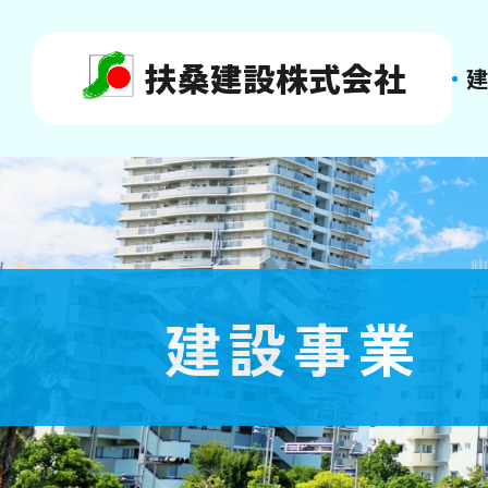
扶桑建設株式会社
建設事業