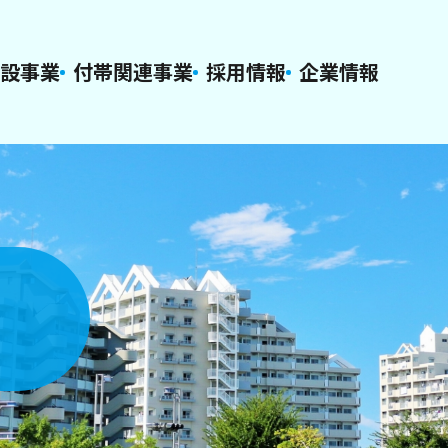
建設事業
付帯関連事業
採用情報
企業情報