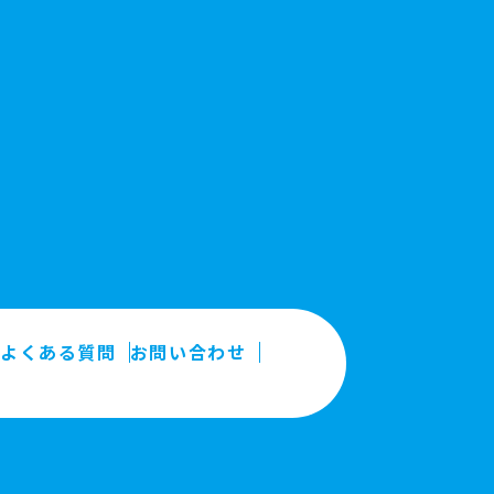
よくある質問
お問い合わせ