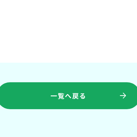
一覧へ戻る